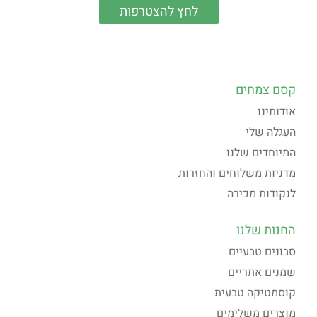
קסם צמחים
אודותינו
העגלה שלי
המיוחדים שלנו
מדניות משלוחים והחזרות
לנקודות מכירה
החנות שלנו
סבונים טבעיים
שמנים אתריים
קוסמטיקה טבעית
מוצרים משלימים