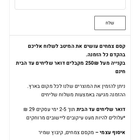
קסם צמחים עושים את המיטב לשלוח אליכם
בהקדם כל הזמנה.
בקנייה מעל 250₪ מקבלים דואר שליחים עד הבית
חינם
ניתן להזמין את המוצרים שלנו לכל מקום בארץ.
ההזמנה מגיעה באמצעות משלוח שליחים
דואר שליחים עד הבית
תוך 2-5 ימי עסקים 29 ₪
*עלולים להיות מעט עיקובים ליישובים מרוחקים
איסוף עצמי –
מקסם צמחים, קיבוץ שמיר