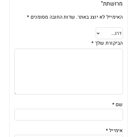
מרושתת”
האימייל לא יוצג באתר.
שדות החובה מסומנים
*
הביקורת שלך
*
שם
*
אימייל
*