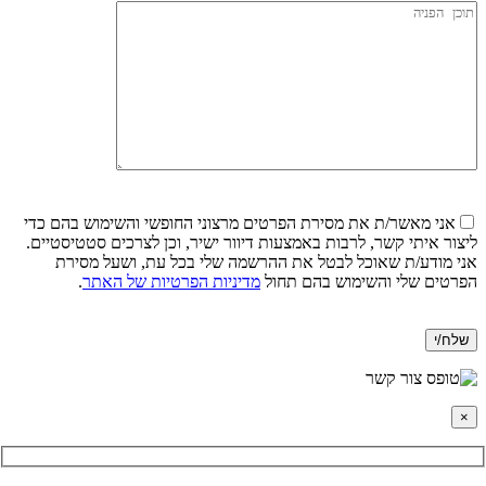
אני מאשר/ת את מסירת הפרטים מרצוני החופשי
והשימוש בהם כדי
ליצור איתי קשר, לרבות באמצעות דיוור ישיר, וכן לצרכים סטטיסטיים.
אני מודע/ת שאוכל לבטל את ההרשמה שלי בכל עת, ושעל מסירת
הפרטים שלי והשימוש בהם תחול
מדיניות הפרטיות של האתר
.
×