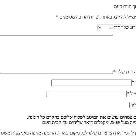
ף חוות דעת
מייל לא יוצג באתר.
שדות החובה מסומנים
*
רוג שלך
קורת שלך
*
*
ייל
*
 צמחים עושים את המיטב לשלוח אליכם בהקדם כל הזמנה.
25 מקבלים דואר שליחים עד הבית חינם
ן להזמין את המוצרים שלנו לכל מקום בארץ. ההזמנה מגיעה באמצעות משלו