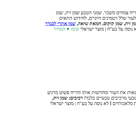
יח צמחים משכר. שמני הטבע שמן זית, שמן
ור שלל ויטמינים חיוניים, לחידוש התאים
מן זית, שמן קוקוס, חמאת שיאה,
שמן אתרי לבנדר
שימו ♥ המחיר
חטאות את העור ומחדשות אותו והריח פשוט מרגיע
בעי מרכיבים טבעיים בלבד!
רכיבים: שמן זית,