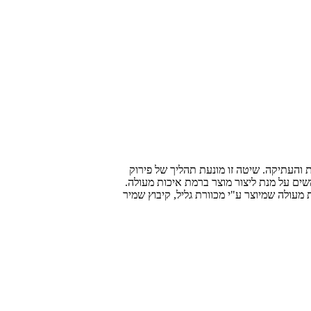
 והעתיקה. שיטה זו מונעת תהליך של פירוק
ים על מנת ליצור מוצר ברמת איכות מעולה.
 מעולה שמיוצר ע"י מכוורת גליל, קיבוץ שמיר