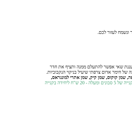
ונשמח לעזור לכם.
רעננת שאי אפשר להתעלם ממנה ותציף את חדר
ה של חימר אדום צרפתי שיעיל בניקוי הנקבוביות.
ה, שמן קוקוס, שמן קיק, שמן אתרי למונגראס,
של 5 סבונים ומעלה - 20 ש"ח ליחידה
בקנייה