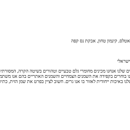
אטלס, קינמון טחון, אבקת נס קפה
ם שלנו אנחנו מכינים מחומרי גלם טבעיים וטהורים בשיטה הקרה, המסורתית
נו בוחרים בקפידה את השמנים הצמחיים והשמנים האתריים בהם אנו משתמש
 באיכות ייחודית לאזור בו אנו גרים. חשוב לציין בפרט את שמן הזית, כתית