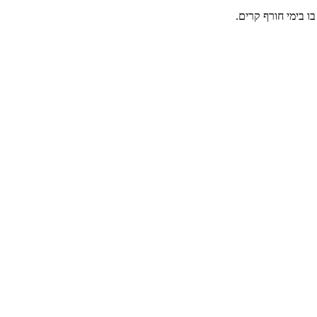
 בימי חורף קרים.