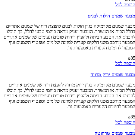
ספה לסל
ער שמנים חולות לבנים
ער שמנים מקרמיקה בגוון חולות לבנים להפצת ריח של שמנים אתריים
לל הבית או המשרד. המבער יעניק מראה בוהמי טבעי לחלל, כך תוכלו
כניס את הטבע הביתה ולהפיץ ריחות טובים ונעימים של שמנים אתריים.
בער מורכב משני חלקים קערית למזיגה של מים וטפטוף השמנים וגוף
בער לחימום הקערית באמצעות נר.
₪
ספה לסל
ער שמנים ירוק מרווה
ער שמנים מקרמיקה בגוון ירוק מרווה להפצת ריח של שמנים אתריים
לל הבית או המשרד. המבער יעניק מראה בוהמי טבעי לחלל, כך תוכלו
כניס את הטבע הביתה ולהפיץ ריחות טובים ונעימים של שמנים אתריים.
בער מורכב משני חלקים קערית למזיגה של מים וטפטוף השמנים וגוף
בער לחימום הקערית באמצעות נר.
₪
ספה לסל
ער שמנים טרקוטה