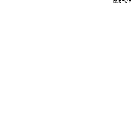
ה של פעם