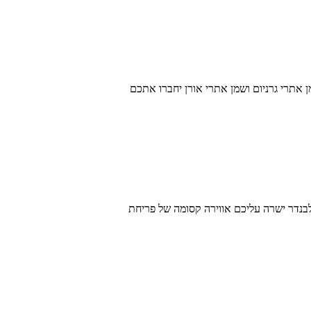
 עם שמן אתרי גרניום ושמן אתרי אורן יחברו אתכם
אתרי לבנדר ישרה עליכם אווירה קסומה של פריחת