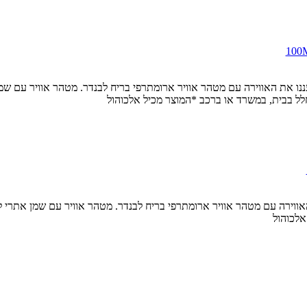
 כל התזה התיזו ורעננו את האווירה עם מטהר אוויר ארומתרפי בריח לבנדר. מטהר אוויר
לל בבית, במשרד או ברכב *המוצר מכיל אלכוהול
זו ורעננו את האווירה עם מטהר אוויר ארומתרפי בריח לבנדר. מטהר אוויר עם שמן 
 אלכוהול