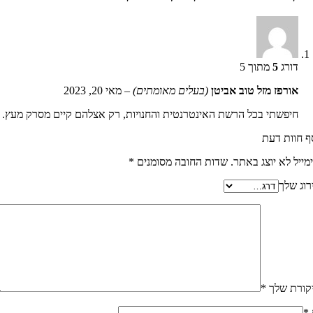
דורג
5
מתוך 5
אורפז מזל טוב אביטן
(בעלים מאומתים)
–
מאי 20, 2023
חיפשתי בכל הרשת האינטרנטית והחנויות, רק אצלהם קיים מסרק מעץ. ה
ף חוות דעת
מייל לא יוצג באתר.
שדות החובה מסומנים
*
רוג שלך
קורת שלך
*
*