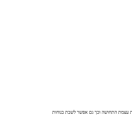
את עצמת התחושה וכך גם אפשר לשבת בנוחות