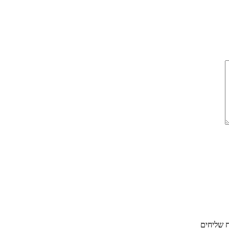
ח שליחים