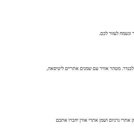
ונשמח לעזור לכם.
ויר ארומתרפי בריח לבנדר. מטהר אוויר עם שמנים אתריים ליטיסאה,
 עם שמן אתרי גרניום ושמן אתרי אורן יחברו אתכם