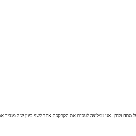
ל מתח ולחץ. אני ממליצה לעסות את הקרקפת אחד לשני כיוון שזה מגביר 