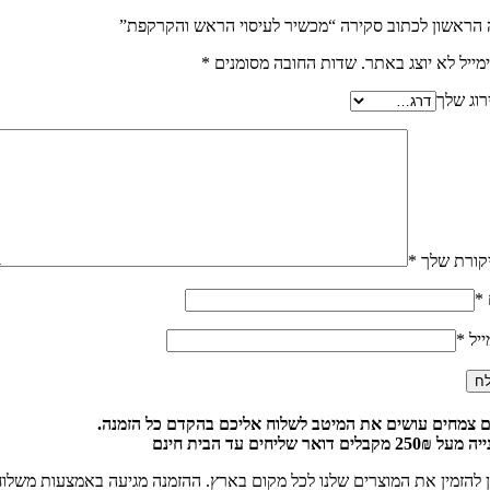
 הראשון לכתוב סקירה “מכשיר לעיסוי הראש והקרקפת”
מייל לא יוצג באתר.
שדות החובה מסומנים
*
רוג שלך
קורת שלך
*
*
ייל
*
 צמחים עושים את המיטב לשלוח אליכם בהקדם כל הזמנה.
25 מקבלים דואר שליחים עד הבית חינם
ן להזמין את המוצרים שלנו לכל מקום בארץ. ההזמנה מגיעה באמצעות משלו