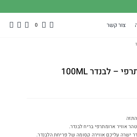
צור קשר
0
 – לבנדר 100ML
התזה
טהר אוויר ארומתרפי בריח לבנדר.
ר ישרה עליכם אווירה קסומה של פריחת הלבנדר.