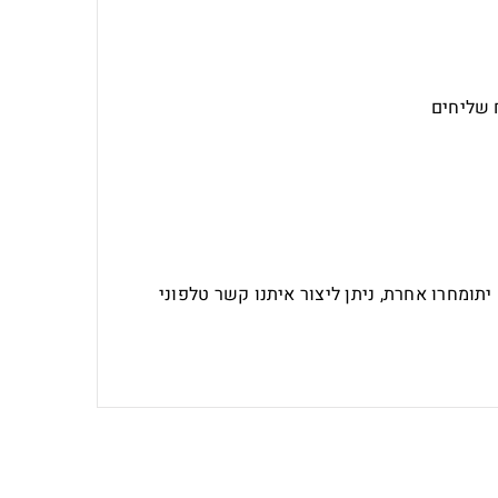
 שליחים
ומחרו אחרת, ניתן ליצור איתנו קשר טלפוני