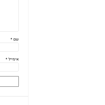
שם
*
אימייל
*