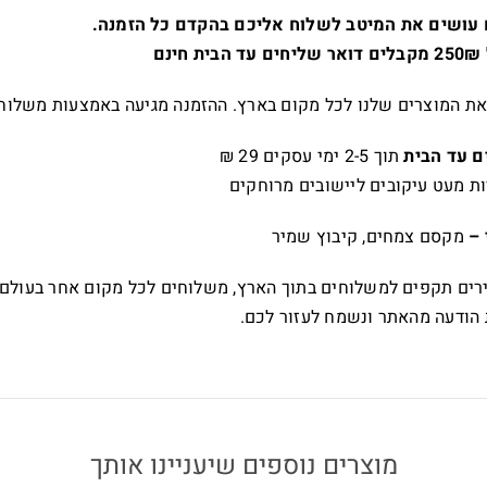
עושים את המיטב לשלוח אליכם בהקדם כל הזמנה.
ינם
 את המוצרים שלנו לכל מקום בארץ. ההזמנה מגיעה באמצעות משלוח
ם עד הבית
תוך 2-5 ימי עסקים 29 ₪
ות מעט עיקובים ליישובים מרוחקים
 –
מקסם צמחים, קיבוץ שמיר
ים תקפים למשלוחים בתוך הארץ, משלוחים לכל מקום אחר בעולם ית
הודעה מהאתר ונשמח לעזור לכם.
מוצרים נוספים שיעניינו אותך