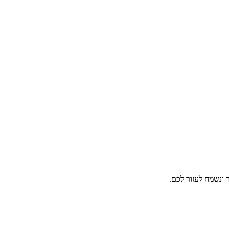
ונשמח לעזור לכם.