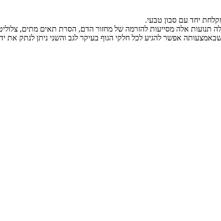
לחת יחד עם סבון טבעי.
ה תנועות אלה מסייעות להזרמה של מחזור הדם, הסרת תאים מתים, צלוליטיס
שבאמצעותה אפשר להגיע לכל חלקי הגוף בעיקר לגב והשני ניתן לנתק את 