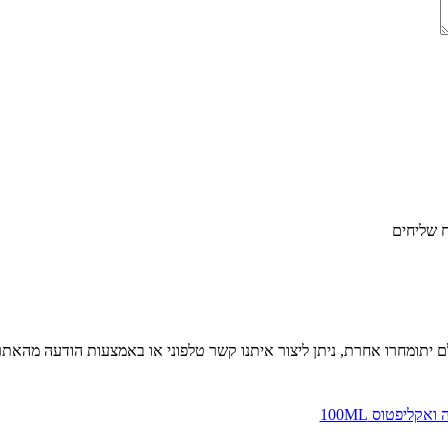
ח שליחים
יתומחרו אחרת, ניתן ליצור איתנו קשר טלפוני או באמצעות הודעה מהאתר 