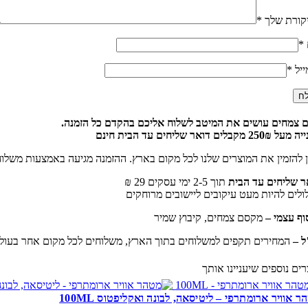
קורת שלך
*
*
ייל
*
 צמחים עושים את המיטב לשלוח אליכם בהקדם כל הזמנה.
25 מקבלים דואר שליחים עד הבית חינם
ן להזמין את המוצרים שלנו לכל מקום בארץ. ההזמנה מגיעה באמצעות משלו
ר שליחים עד הבית
תוך 2-5 ימי עסקים 29 ₪
ולים להיות מעט עיקובים ליישובים מרוחקים
וף עצמי –
מקסם צמחים, קיבוץ שמיר
ל –
המחירים תקפים למשלוחים בתוך הארץ, משלוחים לכל מקום אחר בעולם 
רים נוספים שיעניינו אותך
ר אוויר ארומתרפי – ליטיסאה, לבונה ואקליפטוס 100ML