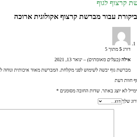
ת קרצוף לגוף
מברשת קרצוף אקולוגית ארוכה
דורג
5
מתוך 5
אילה
(בעלים מאומתים)
–
ינואר 13, 2021
מברשת גוף יבשה לשימוש לפני מקלחת. המברשת מאוד איכותית ונוחה לשי
ף חוות דעת
מייל לא יוצג באתר.
שדות החובה מסומנים
*
רוג שלך