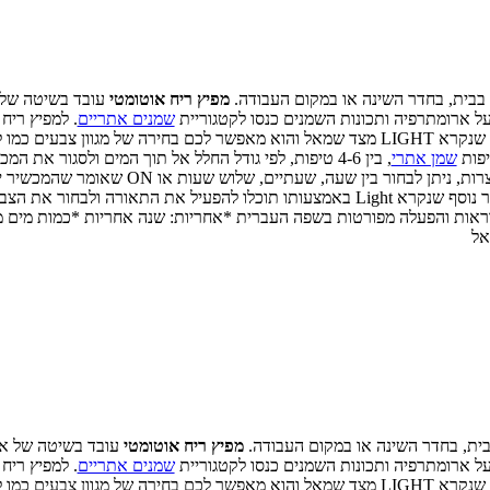
מה בבית, בחדר השינה או במקום העבודה.
מפיץ ריח אוטומטי
עובד בשיטה של 
 על ארומתרפיה ותכונות השמנים כנסו לקטגוריית
שמנים אתריים
. למפיץ ריח
וק, כחול ועוד..
יפות
שמן אתרי
, בין 4-6 טיפות, לפי גודל החלל אל תוך המים ולסגור 
ארוכה על כפתור המיסט שנמצא בצד ימין, כוונו את משך ה
ראל
 בבית, בחדר השינה או במקום העבודה.
מפיץ ריח אוטומטי
עובד בשיטה של אד
 על ארומתרפיה ותכונות השמנים כנסו לקטגוריית
שמנים אתריים
. למפיץ ריח
וק, כחול ועוד..