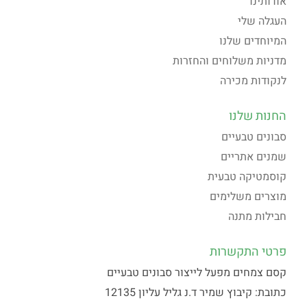
אודותינו
העגלה שלי
המיוחדים שלנו
מדניות משלוחים והחזרות
לנקודות מכירה
החנות שלנו
סבונים טבעיים
שמנים אתריים
קוסמטיקה טבעית
מוצרים משלימים
חבילות מתנה
פרטי התקשרות
קסם צמחים מפעל לייצור סבונים טבעיים
כתובת: קיבוץ שמיר ד.נ גליל עליון 12135